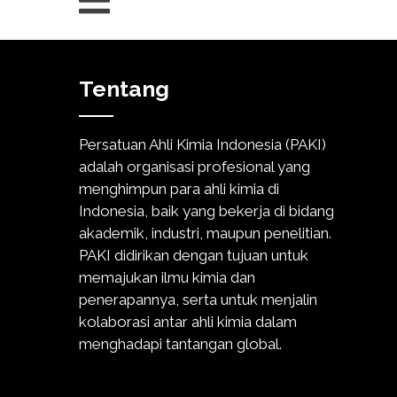
Tentang
Persatuan Ahli Kimia Indonesia (PAKI)
adalah organisasi profesional yang
menghimpun para ahli kimia di
Indonesia, baik yang bekerja di bidang
akademik, industri, maupun penelitian.
PAKI didirikan dengan tujuan untuk
memajukan ilmu kimia dan
penerapannya, serta untuk menjalin
kolaborasi antar ahli kimia dalam
menghadapi tantangan global.