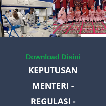
Download Disini
KEPUTUSAN
MENTERI -
REGULASI -