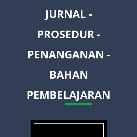
JURNAL -
PROSEDUR -
PENANGANAN -
BAHAN
PEMBELAJARAN