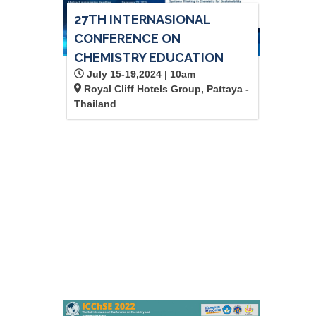
27TH INTERNASIONAL
CONFERENCE ON
CHEMISTRY EDUCATION
July 15-19,2024 | 10am
Royal Cliff Hotels Group, Pattaya -
Thailand