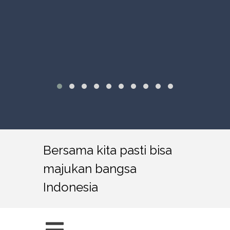
Bersama kita pasti bisa
majukan bangsa
Indonesia