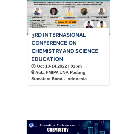
3RD INTERNASIONAL
CONFERENCE ON
CHEMISTRY AND SCIENCE
EDUCATION
Oct 13-14,2022 | 01pm
Aula FMIPA UNP, Padang -
Sumatera Barat - Indonesia