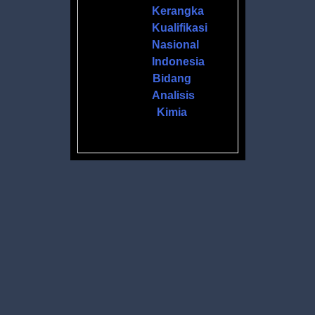
Kerangka
Kualifikasi
Nasional
Indonesia
Bidang
Analisis
Kimia