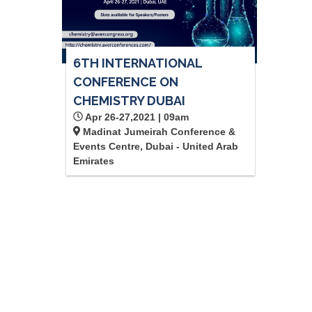
6TH INTERNATIONAL
CONFERENCE ON
CHEMISTRY DUBAI
Apr 26-27,2021 | 09am
Madinat Jumeirah Conference &
Events Centre, Dubai - United Arab
Emirates