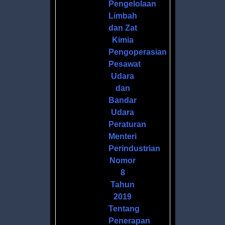
Pengelolaan
Limbah
dan Zat
Kimia
Pengoperasian
Pesawat
Udara
dan
Bandar
Udara
Peraturan
Menteri
Perindustrian
Nomor
8
Tahun
2019
Tentang
Penerapan