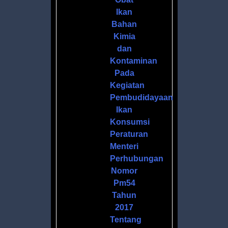
Ikan
Bahan
Kimia
dan
Kontaminan
Pada
Kegiatan
Pembudidayaan
Ikan
Konsumsi
Peraturan
Menteri
Perhubungan
Nomor
Pm54
Tahun
2017
Tentang