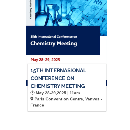
15TH INTERNASIONAL
CONFERENCE ON
CHEMISTRY MEETING
May 28-29,2025 | 11am
Paris Convention Centre, Vanves -
France